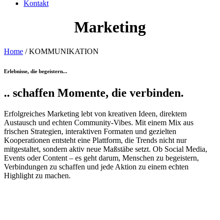
Kontakt
Marketing
Home
/ KOMMUNIKATION
Erlebnisse, die begeistern...
.. schaffen
Momente
, die
verbinden
.
Erfolgreiches Marketing lebt von kreativen Ideen, direktem
Austausch und echten Community-Vibes. Mit einem Mix aus
frischen Strategien, interaktiven Formaten und gezielten
Kooperationen entsteht eine Plattform, die Trends nicht nur
mitgestaltet, sondern aktiv neue Maßstäbe setzt. Ob Social Media,
Events oder Content – es geht darum, Menschen zu begeistern,
Verbindungen zu schaffen und jede Aktion zu einem echten
Highlight zu machen.