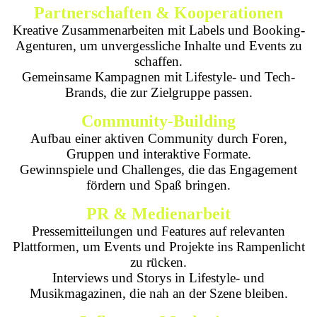
Partnerschaften & Kooperationen
Kreative Zusammenarbeiten mit Labels und Booking-
Agenturen, um unvergessliche Inhalte und Events zu
schaffen.
Gemeinsame Kampagnen mit Lifestyle- und Tech-
Brands, die zur Zielgruppe passen.
Community-Building
Aufbau einer aktiven Community durch Foren,
Gruppen und interaktive Formate.
Gewinnspiele und Challenges, die das Engagement
fördern und Spaß bringen.
PR & Medienarbeit
Pressemitteilungen und Features auf relevanten
Plattformen, um Events und Projekte ins Rampenlicht
zu rücken.
Interviews und Storys in Lifestyle- und
Musikmagazinen, die nah an der Szene bleiben.