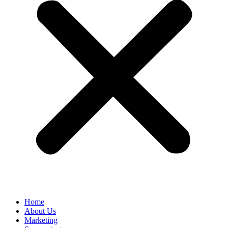
Home
About Us
Marketing