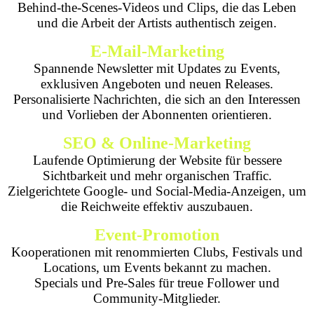
Behind-the-Scenes-Videos und Clips, die das Leben
und die Arbeit der Artists authentisch zeigen.
E-Mail-Marketing
Spannende Newsletter mit Updates zu Events,
exklusiven Angeboten und neuen Releases.
Personalisierte Nachrichten, die sich an den Interessen
und Vorlieben der Abonnenten orientieren.
SEO & Online-Marketing
Laufende Optimierung der Website für bessere
Sichtbarkeit und mehr organischen Traffic.
Zielgerichtete Google- und Social-Media-Anzeigen, um
die Reichweite effektiv auszubauen.
Event-Promotion
Kooperationen mit renommierten Clubs, Festivals und
Locations, um Events bekannt zu machen.
Specials und Pre-Sales für treue Follower und
Community-Mitglieder.