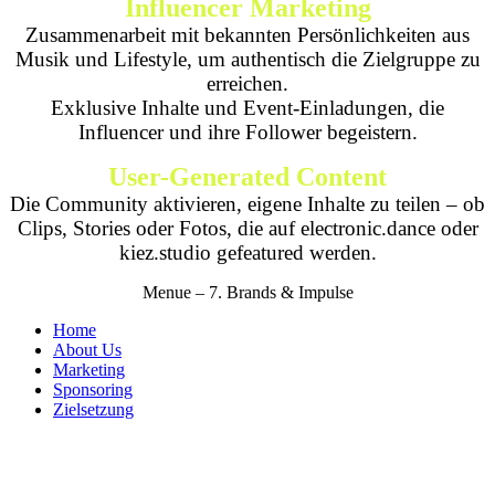
Influencer Marketing
Zusammenarbeit mit bekannten Persönlichkeiten aus
Musik und Lifestyle, um authentisch die Zielgruppe zu
erreichen.
Exklusive Inhalte und Event-Einladungen, die
Influencer und ihre Follower begeistern.
User-Generated Content
Die Community aktivieren, eigene Inhalte zu teilen – ob
Clips, Stories oder Fotos, die auf electronic.dance oder
kiez.studio gefeatured werden.
Menue – 7. Brands & Impulse
Home
About Us
Marketing
Sponsoring
Zielsetzung