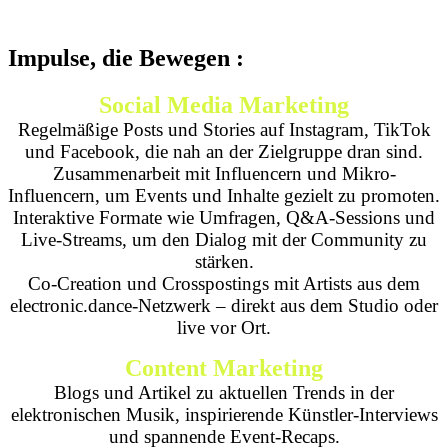
Impulse
, die
Bewegen
:
Social Media Marketing
Regelmäßige Posts und Stories auf Instagram, TikTok
und Facebook, die nah an der Zielgruppe dran sind.
Zusammenarbeit mit Influencern und Mikro-
Influencern, um Events und Inhalte gezielt zu promoten.
Interaktive Formate wie Umfragen, Q&A-Sessions und
Live-Streams, um den Dialog mit der Community zu
stärken.
Co-Creation und Crosspostings mit Artists aus dem
electronic.dance-Netzwerk – direkt aus dem Studio oder
live vor Ort.
Content Marketing
Blogs und Artikel zu aktuellen Trends in der
elektronischen Musik, inspirierende Künstler-Interviews
und spannende Event-Recaps.